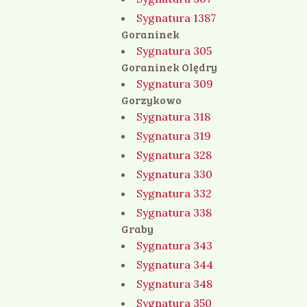
Sygnatura 1387
Goraninek
Sygnatura 305
Goraninek Olędry
Sygnatura 309
Gorzykowo
Sygnatura 318
Sygnatura 319
Sygnatura 328
Sygnatura 330
Sygnatura 332
Sygnatura 338
Graby
Sygnatura 343
Sygnatura 344
Sygnatura 348
Sygnatura 350