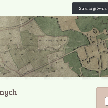
Strona główna
anych