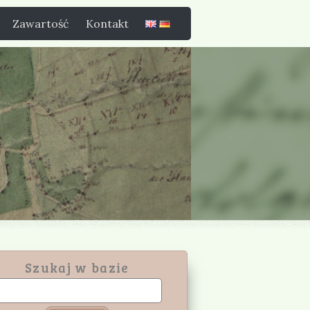
Zawartość
Kontakt
Szukaj w bazie