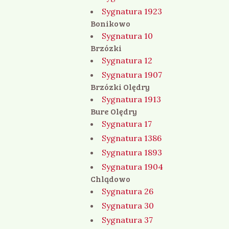
Sygnatura 1923
Bonikowo
Sygnatura 10
Brzózki
Sygnatura 12
Sygnatura 1907
Brzózki Olędry
Sygnatura 1913
Bure Olędry
Sygnatura 17
Sygnatura 1386
Sygnatura 1893
Sygnatura 1904
Chlądowo
Sygnatura 26
Sygnatura 30
Sygnatura 37