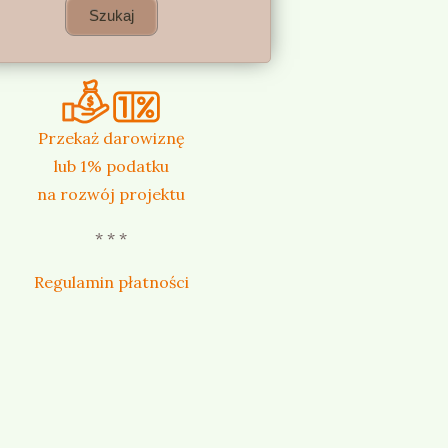
Przekaż darowiznę
lub 1% podatku
na rozwój projektu
* * *
Regulamin płatności