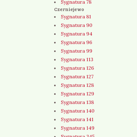
Sygnatura 78
Czerniejewo
Sygnatura 81
Sygnatura 90
Sygnatura 94
Sygnatura 96
Sygnatura 99
Sygnatura 113
Sygnatura 126
Sygnatura 127
Sygnatura 128
Sygnatura 129
Sygnatura 138
Sygnatura 140
Sygnatura 141
Sygnatura 149
Sygnatura 345