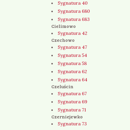
Sygnatura 40
Sygnatura 680
Sygnatura 683
Cielimowo
Sygnatura 42
Czechowo
Sygnatura 47
Sygnatura 54
Sygnatura 58
Sygnatura 62
Sygnatura 64
Czeluścin
Sygnatura 67
Sygnatura 69
Sygnatura 71
Czerniejewko
Sygnatura 73