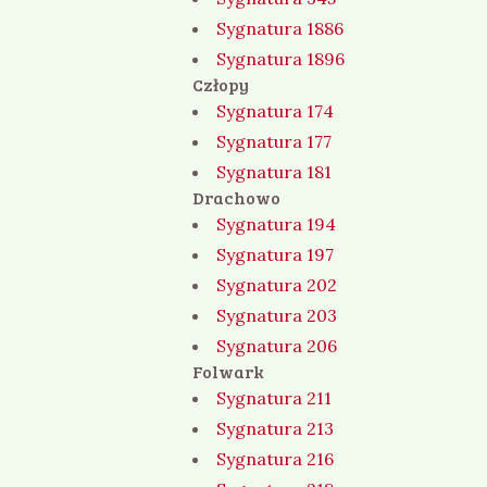
Sygnatura 1886
Sygnatura 1896
Człopy
Sygnatura 174
Sygnatura 177
Sygnatura 181
Drachowo
Sygnatura 194
Sygnatura 197
Sygnatura 202
Sygnatura 203
Sygnatura 206
Folwark
Sygnatura 211
Sygnatura 213
Sygnatura 216