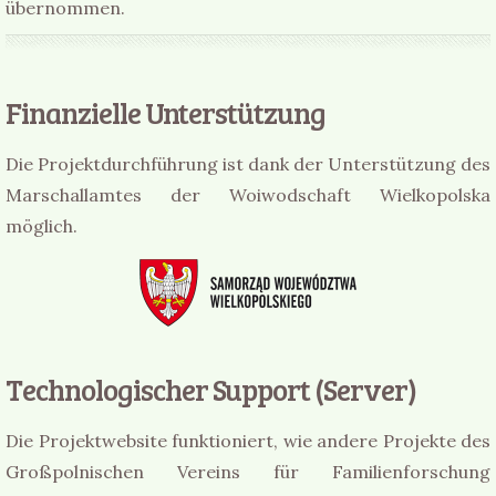
übernommen.
Finanzielle Unterstützung
Die Projektdurchführung ist dank der Unterstützung des
Marschallamtes der Woiwodschaft Wielkopolska
möglich.
Technologischer Support (Server)
Die Projektwebsite funktioniert, wie andere Projekte des
Großpolnischen Vereins für Familienforschung