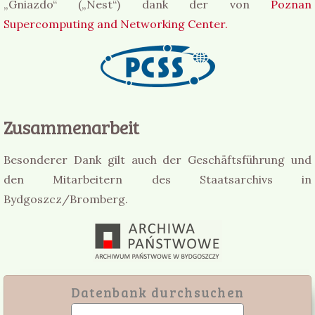
„Gniazdo“ („Nest“) dank der von
Poznan
Supercomputing and Networking Center.
Zusammenarbeit
Besonderer Dank gilt auch der Geschäftsführung und
den Mitarbeitern des Staatsarchivs in
Bydgoszcz/Bromberg.
Datenbank durchsuchen