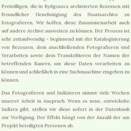
Freiwilligen, die in Bydgoszcz archivierten Rezessen mit
freundlicher Genehmigung des Staatsarchivs zu
fotografieren. Wir hoffen, diese Zusammenarbeit auch
auf andere Archive ausweiten zu können. Der Prozess ist
sehr zeitaufwendig - beginnend mit der Katalogisierung
von Rezessen, dem anschließenden Fotografieren und
Verarbeiten sowie dem Transkribieren der Namen der
betreffenden Bauern, um diese Daten verarbeiten zu
können und schließlich in eine Suchmaschine eingeben zu
können.
Das Fotografieren und Indizieren nimmt viele Wochen
unserer Arbeit in Anspruch. Wenn es neue, entwickelte
Indizes gibt, stellen wir diese sofort in der Datenbank
zur Verfügung. Der Effekt hängt von der Anzahl der am
Projekt beteiligten Personen ab.