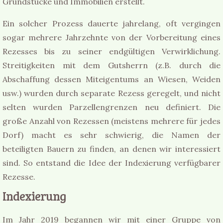
Grundstücke und Immobilien erstellt.
Ein solcher Prozess dauerte jahrelang, oft vergingen
sogar mehrere Jahrzehnte von der Vorbereitung eines
Rezesses bis zu seiner endgültigen Verwirklichung.
Streitigkeiten mit dem Gutsherrn (z.B. durch die
Abschaffung dessen Miteigentums an Wiesen, Weiden
usw.) wurden durch separate Rezess geregelt, und nicht
selten wurden Parzellengrenzen neu definiert. Die
große Anzahl von Rezessen (meistens mehrere für jedes
Dorf) macht es sehr schwierig, die Namen der
beteiligten Bauern zu finden, an denen wir interessiert
sind. So entstand die Idee der Indexierung verfügbarer
Rezesse.
Indexierung
Im Jahr 2019 begannen wir mit einer Gruppe von