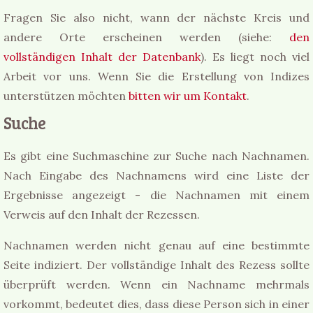
Fragen Sie also nicht, wann der nächste Kreis und
andere Orte erscheinen werden (siehe:
den
vollständigen Inhalt der Datenbank
). Es liegt noch viel
Arbeit vor uns. Wenn Sie die Erstellung von Indizes
unterstützen möchten
bitten wir um Kontakt
.
Suche
Es gibt eine Suchmaschine zur Suche nach Nachnamen.
Nach Eingabe des Nachnamens wird eine Liste der
Ergebnisse angezeigt - die Nachnamen mit einem
Verweis auf den Inhalt der Rezessen.
Nachnamen werden nicht genau auf eine bestimmte
Seite indiziert. Der vollständige Inhalt des Rezess sollte
überprüft werden. Wenn ein Nachname mehrmals
vorkommt, bedeutet dies, dass diese Person sich in einer