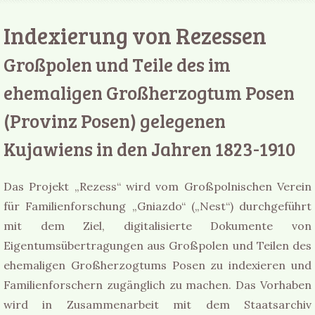
Indexierung von Rezessen
Großpolen und Teile des im
ehemaligen Großherzogtum Posen
(Provinz Posen) gelegenen
Kujawiens in den Jahren 1823-1910
Das Projekt „Rezess“ wird vom Großpolnischen Verein
für Familienforschung „Gniazdo“ („Nest“) durchgeführt
mit dem Ziel, digitalisierte Dokumente von
Eigentumsübertragungen aus Großpolen und Teilen des
ehemaligen Großherzogtums Posen zu indexieren und
Familienforschern zugänglich zu machen. Das Vorhaben
wird in Zusammenarbeit mit dem Staatsarchiv