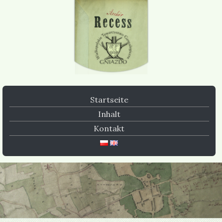
Startseite
Inhalt
Kontakt