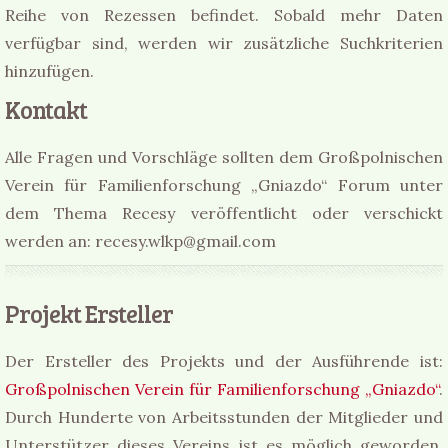
Reihe von Rezessen befindet. Sobald mehr Daten
verfügbar sind, werden wir zusätzliche Suchkriterien
hinzufügen.
Kontakt
Alle Fragen und Vorschläge sollten dem Großpolnischen
Verein für Familienforschung „Gniazdo“ Forum unter
dem Thema Recesy veröffentlicht oder verschickt
werden an: recesy.wlkp@gmail.com
Projekt Ersteller
Der Ersteller des Projekts und der Ausführende ist:
Großpolnischen Verein für Familienforschung „Gniazdo“
.
Durch Hunderte von Arbeitsstunden der Mitglieder und
Unterstützer dieses Vereins ist es möglich geworden,