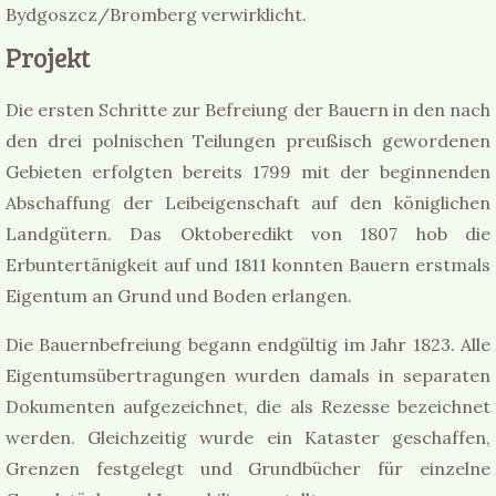
Bydgoszcz/Bromberg verwirklicht.
Projekt
Die ersten Schritte zur Befreiung der Bauern in den nach
den drei polnischen Teilungen preußisch gewordenen
Gebieten erfolgten bereits 1799 mit der beginnenden
Abschaffung der Leibeigenschaft auf den königlichen
Landgütern. Das Oktoberedikt von 1807 hob die
Erbuntertänigkeit auf und 1811 konnten Bauern erstmals
Eigentum an Grund und Boden erlangen.
Die Bauernbefreiung begann endgültig im Jahr 1823. Alle
Eigentumsübertragungen wurden damals in separaten
Dokumenten aufgezeichnet, die als Rezesse bezeichnet
werden. Gleichzeitig wurde ein Kataster geschaffen,
Grenzen festgelegt und Grundbücher für einzelne